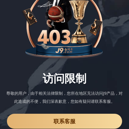
访问限制
尊敬的用户，由于相关法律限制，您所在地区无法访问J9产品，对
此造成的不便，我们深表歉意，您如有疑问请联系客服。
联系客服