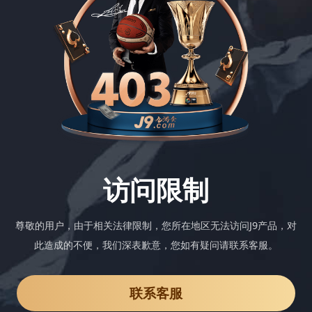
访问限制
尊敬的用户，由于相关法律限制，您所在地区无法访问J9产品，对
此造成的不便，我们深表歉意，您如有疑问请联系客服。
联系客服